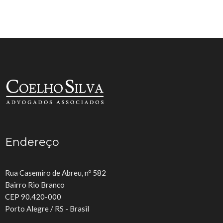
Endereço
Rua Casemiro de Abreu, nº 582
Bairro Rio Branco
CEP 90.420-000
Porto Alegre / RS - Brasil