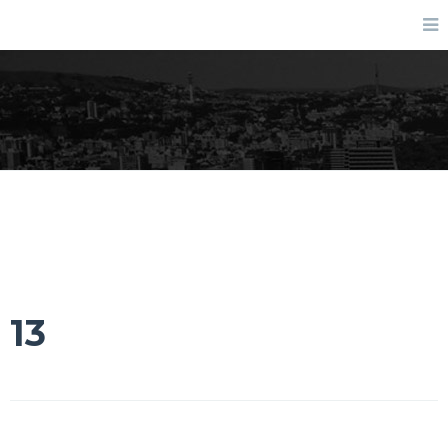
13
13