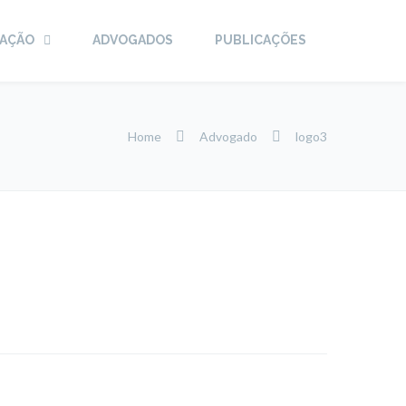
UAÇÃO
ADVOGADOS
PUBLICAÇÕES
Home
Advogado
logo3