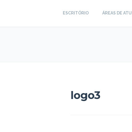
ESCRITÓRIO
ÁREAS DE AT
logo3