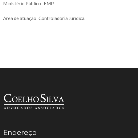
Ministério Público- FMP.
Área de atuação: Controladoria Jurídica.
Endereço