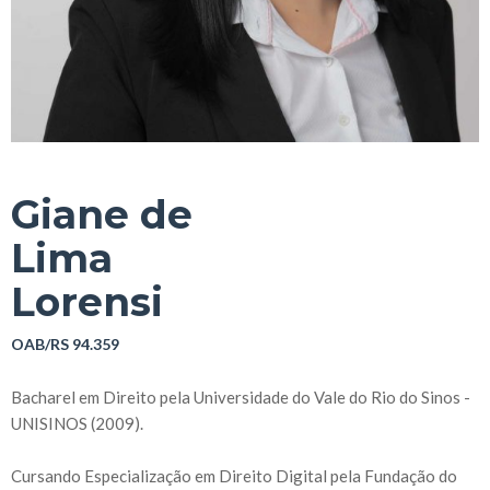
Giane de
Lima
Lorensi
OAB/RS 94.359
Bacharel em Direito pela Universidade do Vale do Rio do Sinos -
UNISINOS (2009).
Cursando Especialização em Direito Digital pela Fundação do