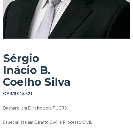
Sérgio
Inácio B.
Coelho Silva
OAB/RS 15.521
Bacharel em Direito pela PUCRS.
Especialista em Direito Civil e Processo Civil.