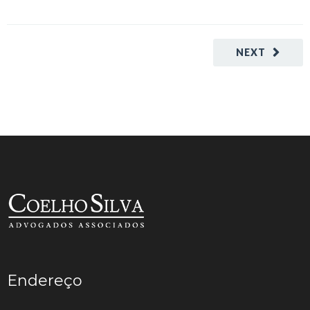
NEXT
Endereço