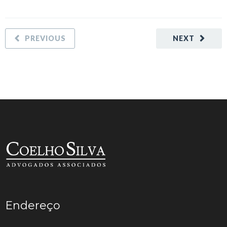
PREVIOUS
NEXT
Endereço